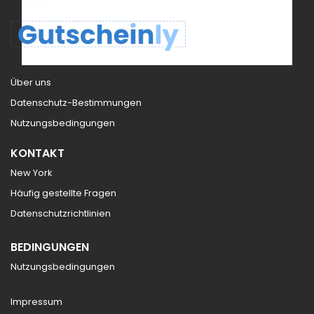
Über uns
Datenschutz-Bestimmungen
Nutzungsbedingungen
KONTAKT
New York
Häufig gestellte Fragen
Datenschutzrichtlinien
BEDINGUNGEN
Nutzungsbedingungen
Impressum