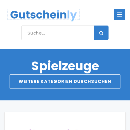
Spielzeuge
WEITERE KATEGORIEN DURCHSUCHEN