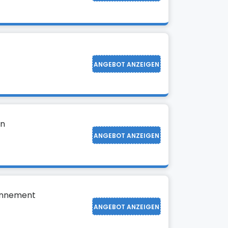
ANGEBOT ANZEIGEN
en
ANGEBOT ANZEIGEN
bonnement
ANGEBOT ANZEIGEN