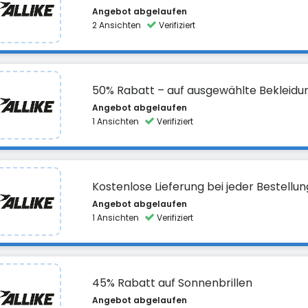
Angebot abgelaufen
2 Ansichten
Verifiziert
50% Rabatt – auf ausgewählte Bekleidu
Angebot abgelaufen
1 Ansichten
Verifiziert
Kostenlose Lieferung bei jeder Bestellun
Angebot abgelaufen
1 Ansichten
Verifiziert
45% Rabatt auf Sonnenbrillen
Angebot abgelaufen