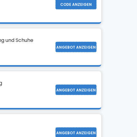
CODE ANZEIGEN
ng und Schuhe
ANGEBOT ANZEIGEN
g
ANGEBOT ANZEIGEN
ANGEBOT ANZEIGEN