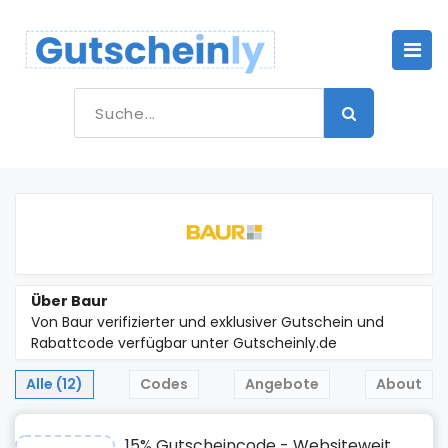
Über Baur
Von Baur verifizierter und exklusiver Gutschein und
Rabattcode verfügbar unter Gutscheinly.de
Alle (12)
Codes
Angebote
About
15% Gutscheincode - Websiteweit