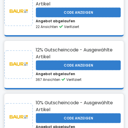
Artikel
CODE ANZEIGEN
Angebot abgelaufen
22 Ansichten
Verifiziert
12% Gutscheincode - Ausgewählte
Artikel
CODE ANZEIGEN
Angebot abgelaufen
367 Ansichten
Verifiziert
10% Gutscheincode - Ausgewählte
Artikel
CODE ANZEIGEN
Angebot abgelaufen