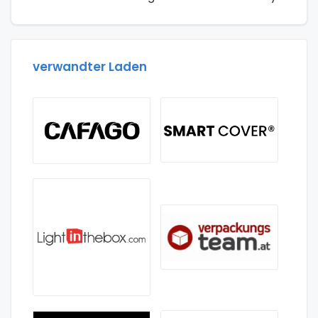
verwandter Laden