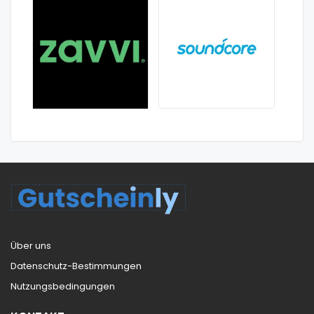
Über uns
Datenschutz-Bestimmungen
Nutzungsbedingungen