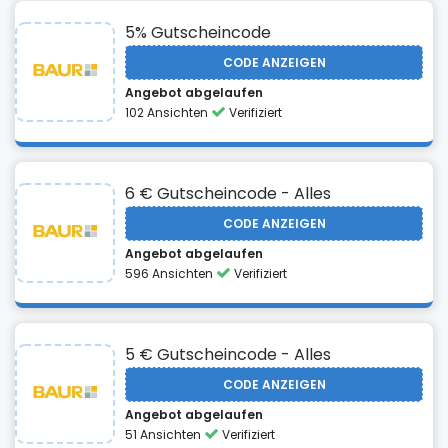
5% Gutscheincode
CODE ANZEIGEN
Angebot abgelaufen
102 Ansichten
Verifiziert
6 € Gutscheincode - Alles
CODE ANZEIGEN
Angebot abgelaufen
596 Ansichten
Verifiziert
5 € Gutscheincode - Alles
CODE ANZEIGEN
Angebot abgelaufen
51 Ansichten
Verifiziert