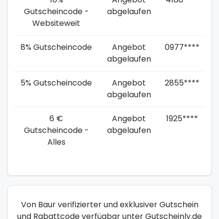
Gutscheincode -
abgelaufen
Websiteweit
8% Gutscheincode
Angebot
0977****
abgelaufen
5% Gutscheincode
Angebot
2855****
abgelaufen
6 €
Angebot
1925****
Gutscheincode -
abgelaufen
Alles
Von Baur verifizierter und exklusiver Gutschein
und Rabattcode verfügbar unter Gutscheinly.de