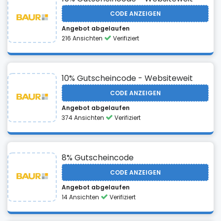
CODE ANZEIGEN
Angebot abgelaufen
216 Ansichten
Verifiziert
10% Gutscheincode - Websiteweit
CODE ANZEIGEN
Angebot abgelaufen
374 Ansichten
Verifiziert
8% Gutscheincode
CODE ANZEIGEN
Angebot abgelaufen
14 Ansichten
Verifiziert