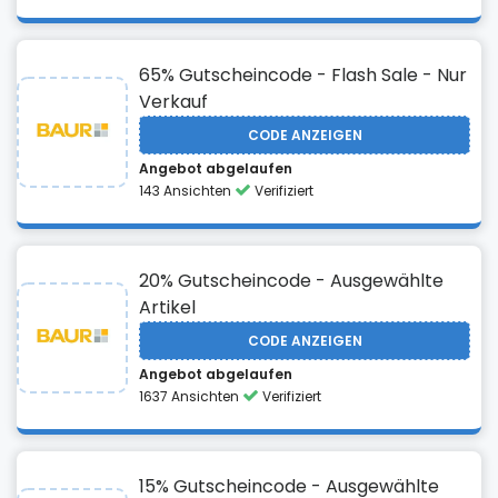
65% Gutscheincode - Flash Sale - Nur
Verkauf
CODE ANZEIGEN
Angebot abgelaufen
143 Ansichten
Verifiziert
20% Gutscheincode - Ausgewählte
Artikel
CODE ANZEIGEN
Angebot abgelaufen
1637 Ansichten
Verifiziert
15% Gutscheincode - Ausgewählte