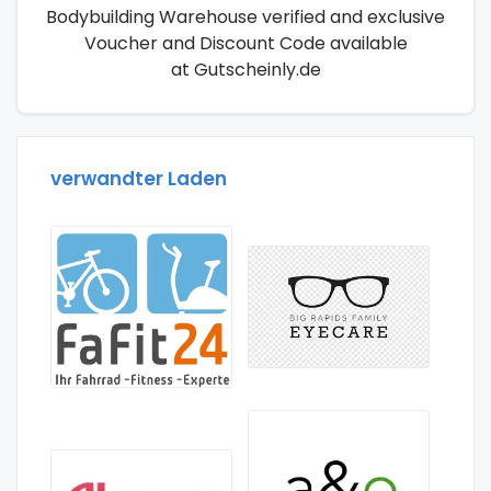
Bodybuilding Warehouse verified and exclusive
Voucher and Discount Code available
at Gutscheinly.de
verwandter Laden