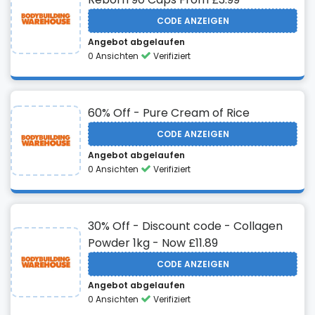
CODE ANZEIGEN
Angebot abgelaufen
0 Ansichten
Verifiziert
60% Off - Pure Cream of Rice
CODE ANZEIGEN
Angebot abgelaufen
0 Ansichten
Verifiziert
30% Off - Discount code - Collagen
Powder 1kg - Now £11.89
CODE ANZEIGEN
Angebot abgelaufen
0 Ansichten
Verifiziert