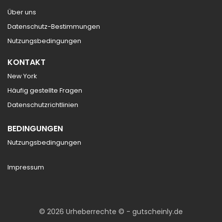
Über uns
Datenschutz-Bestimmungen
Nutzungsbedingungen
KONTAKT
New York
Häufig gestellte Fragen
Datenschutzrichtlinien
BEDINGUNGEN
Nutzungsbedingungen
Impressum
© 2026 Urheberrechte © - gutscheinly.de