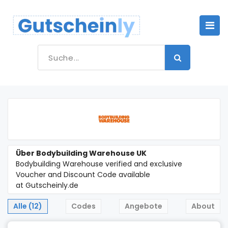
Über Bodybuilding Warehouse UK
Bodybuilding Warehouse verified and exclusive
Voucher and Discount Code available
at Gutscheinly.de
Alle (12)
Codes
Angebote
About