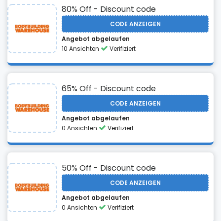
80% Off - Discount code
CODE ANZEIGEN
Angebot abgelaufen
10 Ansichten
Verifiziert
65% Off - Discount code
CODE ANZEIGEN
Angebot abgelaufen
0 Ansichten
Verifiziert
50% Off - Discount code
CODE ANZEIGEN
Angebot abgelaufen
0 Ansichten
Verifiziert