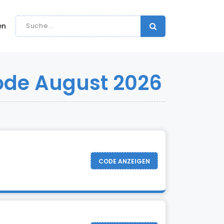
en
de August 2026
CODE ANZEIGEN