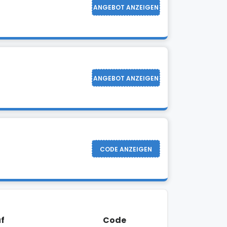
ANGEBOT ANZEIGEN
ANGEBOT ANZEIGEN
CODE ANZEIGEN
f
Code