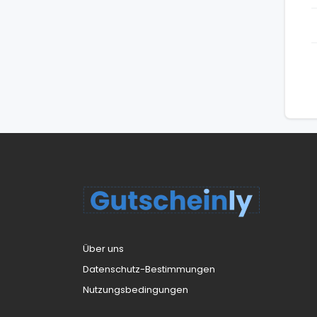
Über uns
Datenschutz-Bestimmungen
Nutzungsbedingungen