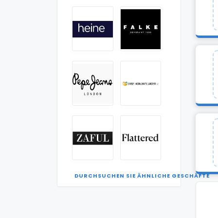
DURCHSUCHEN SIE ÄHNLICHE GESCHÄFTE