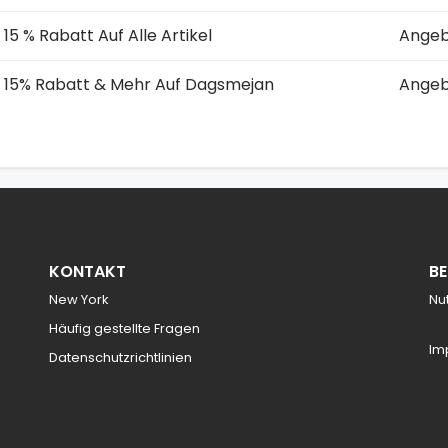
15 % Rabatt Auf Alle Artikel
Angeb
15% Rabatt & Mehr Auf Dagsmejan
Angeb
KONTAKT
B
New York
Nu
Häufig gestellte Fragen
Im
Datenschutzrichtlinien