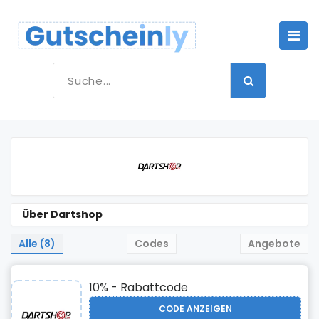
Über Dartshop
Alle (8)
Codes
Angebote
10% - Rabattcode
CODE ANZEIGEN