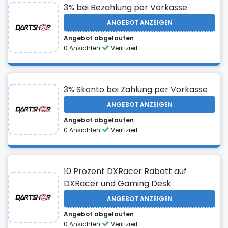
3% bei Bezahlung per Vorkasse
ANGEBOT ANZEIGEN
Angebot abgelaufen
0 Ansichten
Verifiziert
3% Skonto bei Zahlung per Vorkasse
ANGEBOT ANZEIGEN
Angebot abgelaufen
0 Ansichten
Verifiziert
10 Prozent DXRacer Rabatt auf
DXRacer und Gaming Desk
ANGEBOT ANZEIGEN
Angebot abgelaufen
0 Ansichten
Verifiziert