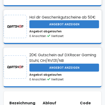
Hol dir Geschenkgutscheine ab 50€
ANGEBOT ANZEIGEN
Angebot abgelaufen
0 Ansichten
Verifiziert
20€ Gutschein auf DXRacer Gaming
Stuhl, OH/RV131/NB
ANGEBOT ANZEIGEN
Angebot abgelaufen
0 Ansichten
Verifiziert
Bezeichnung
Ablauf
Code