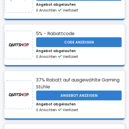
Angebot abgelaufen
0 Ansichten
Verifiziert
5% - Rabattcode
CODE ANZEIGEN
Angebot abgelaufen
0 Ansichten
Verifiziert
37% Rabatt auf ausgewählte Gaming
Stühle
ANGEBOT ANZEIGEN
Angebot abgelaufen
0 Ansichten
Verifiziert