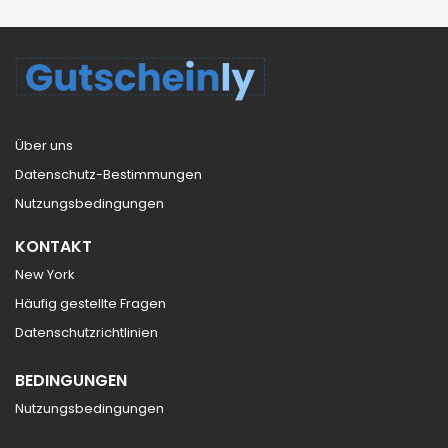
Über uns
Datenschutz-Bestimmungen
Nutzungsbedingungen
KONTAKT
New York
Häufig gestellte Fragen
Datenschutzrichtlinien
BEDINGUNGEN
Nutzungsbedingungen