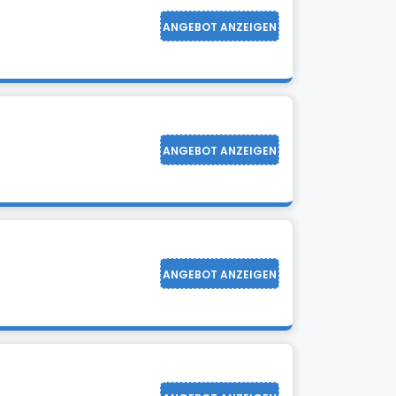
ANGEBOT ANZEIGEN
ANGEBOT ANZEIGEN
ANGEBOT ANZEIGEN