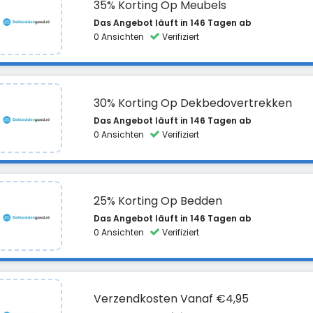
35% Korting Op Meubels
Das Angebot läuft in 146 Tagen ab
0 Ansichten
Verifiziert
30% Korting Op Dekbedovertrekken
Das Angebot läuft in 146 Tagen ab
0 Ansichten
Verifiziert
25% Korting Op Bedden
Das Angebot läuft in 146 Tagen ab
0 Ansichten
Verifiziert
Verzendkosten Vanaf €4,95