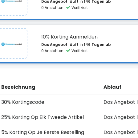
Das Angebot läuft in 146 Tagen ab
0 Ansichten
Verifiziert
10% Korting Aanmelden
Das Angebot läuft in 146 Tagen ab
0 Ansichten
Verifiziert
Bezeichnung
Ablauf
30% Kortingscode
Das Angebot l
25% Korting Op Elk Tweede Artikel
Das Angebot l
5% Korting Op Je Eerste Bestelling
Das Angebot l