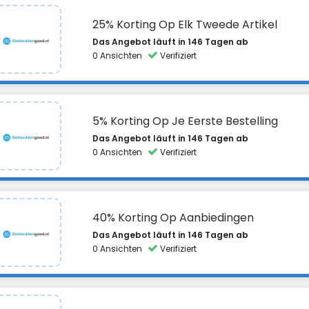
25% Korting Op Elk Tweede Artikel
Das Angebot läuft in 146 Tagen ab
0 Ansichten
Verifiziert
5% Korting Op Je Eerste Bestelling
Das Angebot läuft in 146 Tagen ab
0 Ansichten
Verifiziert
40% Korting Op Aanbiedingen
Das Angebot läuft in 146 Tagen ab
0 Ansichten
Verifiziert