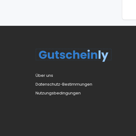
Über uns
Datenschutz-Bestimmungen
Nutzungsbedingungen