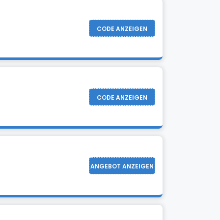
CODE ANZEIGEN
CODE ANZEIGEN
ANGEBOT ANZEIGEN