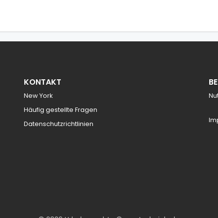
KONTAKT
B
New York
Nu
Häufig gestellte Fragen
Im
Datenschutzrichtlinien