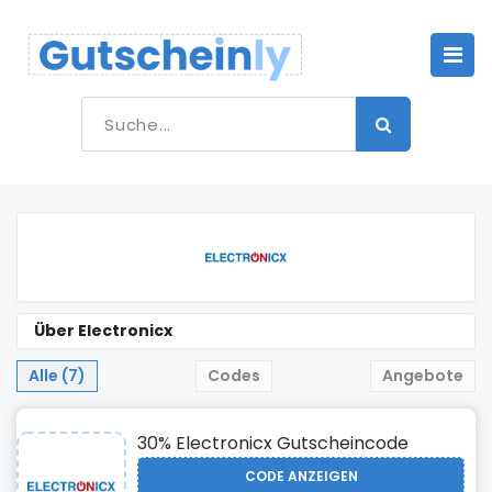
Über Electronicx
Alle (7)
Codes
Angebote
30% Electronicx Gutscheincode
CODE ANZEIGEN