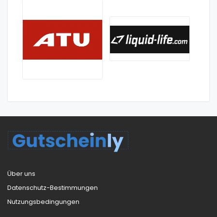
Über uns
Datenschutz-Bestimmungen
Nutzungsbedingungen