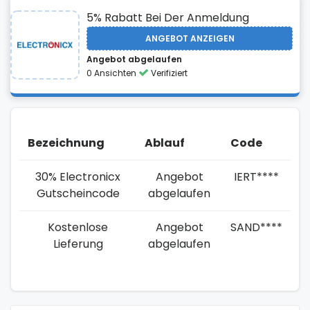
5% Rabatt Bei Der Anmeldung
ANGEBOT ANZEIGEN
Angebot abgelaufen
0 Ansichten
Verifiziert
Bezeichnung
Ablauf
Code
30% Electronicx
Angebot
IERT****
Gutscheincode
abgelaufen
Kostenlose
Angebot
SAND****
Lieferung
abgelaufen