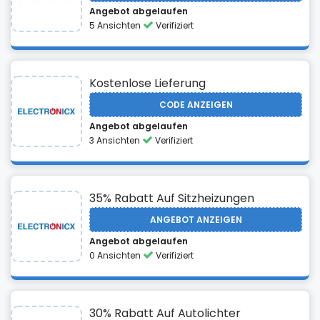
Angebot abgelaufen
5 Ansichten
Verifiziert
Kostenlose Lieferung
CODE ANZEIGEN
Angebot abgelaufen
3 Ansichten
Verifiziert
35% Rabatt Auf Sitzheizungen
ANGEBOT ANZEIGEN
Angebot abgelaufen
0 Ansichten
Verifiziert
30% Rabatt Auf Autolichter