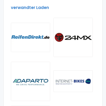
verwandter Laden