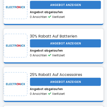
ANGEBOT ANZEIGEN
Angebot abgelaufen
0 Ansichten
Verifiziert
30% Rabatt Auf Batterien
ANGEBOT ANZEIGEN
Angebot abgelaufen
0 Ansichten
Verifiziert
25% Rabatt Auf Accessoires
ANGEBOT ANZEIGEN
Angebot abgelaufen
0 Ansichten
Verifiziert