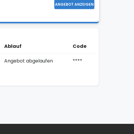
ANGEBOT ANZEIGEN
Ablauf
Code
Angebot abgelaufen
****