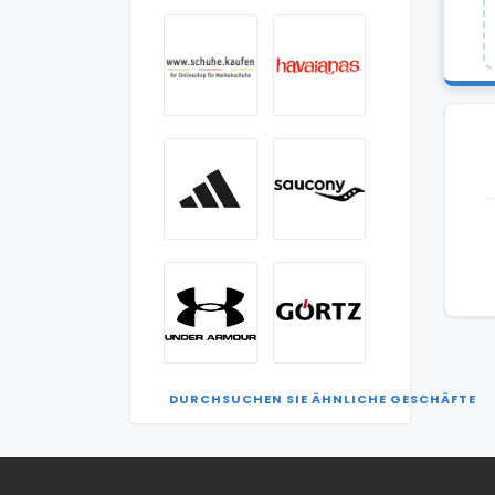
DURCHSUCHEN SIE ÄHNLICHE GESCHÄFTE