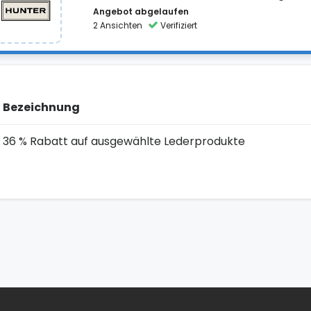
Angebot abgelaufen
2 Ansichten
Verifiziert
Bezeichnung
36 % Rabatt auf ausgewählte Lederprodukte