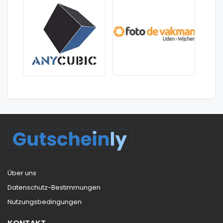
Über uns
Datenschutz-Bestimmungen
Nutzungsbedingungen