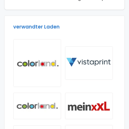
verwandter Laden