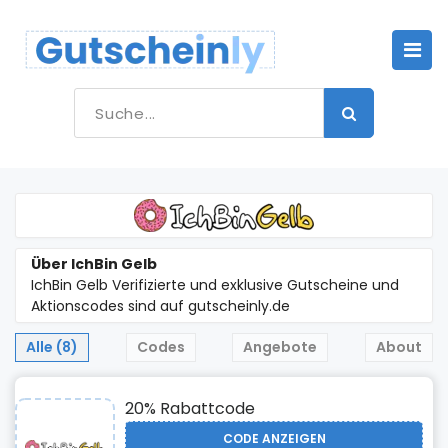
Über IchBin Gelb
IchBin Gelb Verifizierte und exklusive Gutscheine und
Aktionscodes sind auf gutscheinly.de
Alle (8)
Codes
Angebote
About
20% Rabattcode
CODE ANZEIGEN