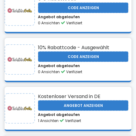
CODE ANZEIGEN
Angebot abgelaufen
0 Ansichten
Verifiziert
10% Rabattcode - Ausgewählt
CODE ANZEIGEN
Angebot abgelaufen
0 Ansichten
Verifiziert
Kostenloser Versand in DE
ANGEBOT ANZEIGEN
Angebot abgelaufen
1 Ansichten
Verifiziert