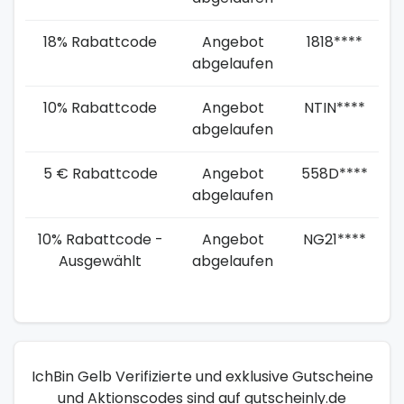
18% Rabattcode
Angebot
1818****
abgelaufen
10% Rabattcode
Angebot
NTIN****
abgelaufen
5 € Rabattcode
Angebot
558D****
abgelaufen
10% Rabattcode -
Angebot
NG21****
Ausgewählt
abgelaufen
IchBin Gelb Verifizierte und exklusive Gutscheine
und Aktionscodes sind auf gutscheinly.de