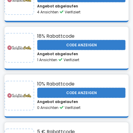
Angebot abgelaufen
4 Ansichten
Verifiziert
18% Rabattcode
CODE ANZEIGEN
Angebot abgelaufen
1 Ansichten
Verifiziert
10% Rabattcode
CODE ANZEIGEN
Angebot abgelaufen
0 Ansichten
Verifiziert
5 € Rabattcode