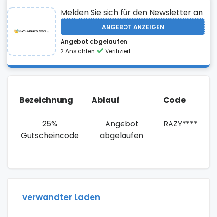
Melden Sie sich für den Newsletter an
ANGEBOT ANZEIGEN
Angebot abgelaufen
2 Ansichten
Verifiziert
Bezeichnung
Ablauf
Code
25%
Angebot
RAZY****
Gutscheincode
abgelaufen
verwandter Laden