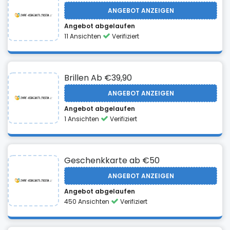
ANGEBOT ANZEIGEN
Angebot abgelaufen
11 Ansichten
Verifiziert
Brillen Ab €39,90
ANGEBOT ANZEIGEN
Angebot abgelaufen
1 Ansichten
Verifiziert
Geschenkkarte ab €50
ANGEBOT ANZEIGEN
Angebot abgelaufen
450 Ansichten
Verifiziert