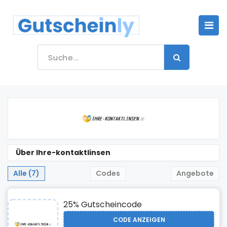
Über Ihre-kontaktlinsen
Alle (7)
Codes
Angebote
25% Gutscheincode
CODE ANZEIGEN