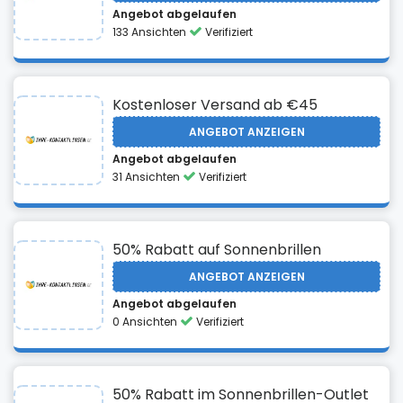
Angebot abgelaufen
133 Ansichten
Verifiziert
Kostenloser Versand ab €45
ANGEBOT ANZEIGEN
Angebot abgelaufen
31 Ansichten
Verifiziert
50% Rabatt auf Sonnenbrillen
ANGEBOT ANZEIGEN
Angebot abgelaufen
0 Ansichten
Verifiziert
50% Rabatt im Sonnenbrillen-Outlet