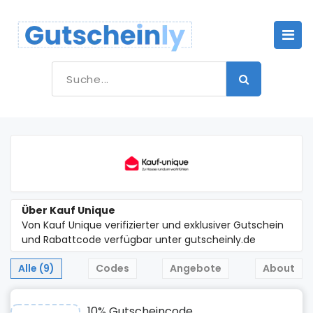
Über Kauf Unique
Von Kauf Unique verifizierter und exklusiver Gutschein
und Rabattcode verfügbar unter gutscheinly.de
Alle (9)
Codes
Angebote
About
10% Gutscheincode