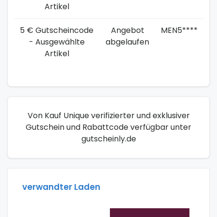
Artikel
5 € Gutscheincode
Angebot
MEN5****
- Ausgewählte
abgelaufen
Artikel
Von Kauf Unique verifizierter und exklusiver
Gutschein und Rabattcode verfügbar unter
gutscheinly.de
verwandter Laden