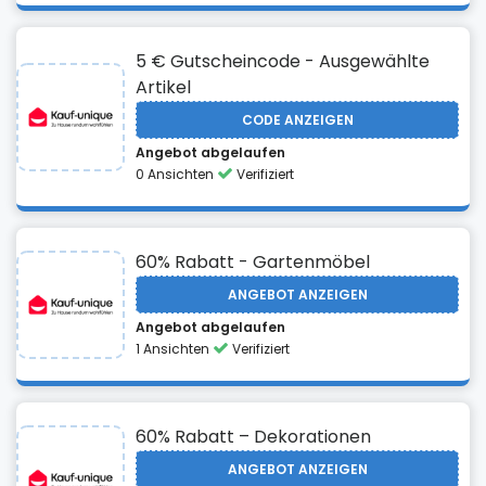
5 € Gutscheincode - Ausgewählte
Artikel
CODE ANZEIGEN
Angebot abgelaufen
0 Ansichten
Verifiziert
60% Rabatt - Gartenmöbel
ANGEBOT ANZEIGEN
Angebot abgelaufen
1 Ansichten
Verifiziert
60% Rabatt – Dekorationen
ANGEBOT ANZEIGEN