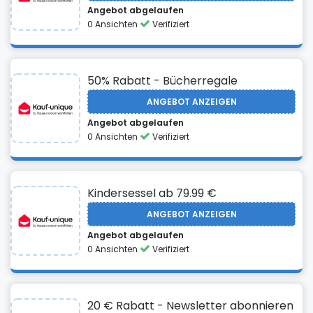
Angebot abgelaufen
0 Ansichten
Verifiziert
50% Rabatt - Bücherregale
ANGEBOT ANZEIGEN
Angebot abgelaufen
0 Ansichten
Verifiziert
Kindersessel ab 79.99 €
ANGEBOT ANZEIGEN
Angebot abgelaufen
0 Ansichten
Verifiziert
20 € Rabatt - Newsletter abonnieren