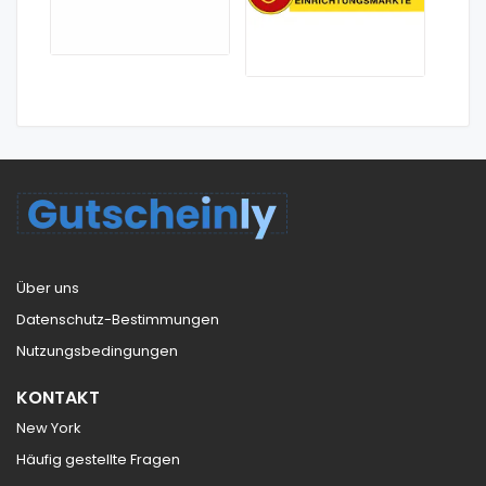
Über uns
Datenschutz-Bestimmungen
Nutzungsbedingungen
KONTAKT
New York
Häufig gestellte Fragen