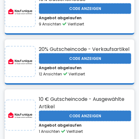
CODE ANZEIGEN
Angebot abgelaufen
9 Ansichten
Verifiziert
20% Gutscheincode - Verkaufsartikel
CODE ANZEIGEN
Angebot abgelaufen
12 Ansichten
Verifiziert
10 € Gutscheincode - Ausgewählte
Artikel
CODE ANZEIGEN
Angebot abgelaufen
1 Ansichten
Verifiziert