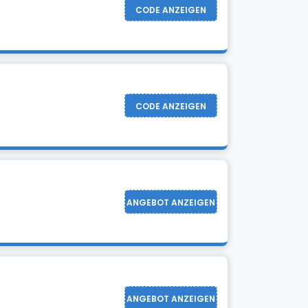
CODE ANZEIGEN
CODE ANZEIGEN
ANGEBOT ANZEIGEN
ANGEBOT ANZEIGEN