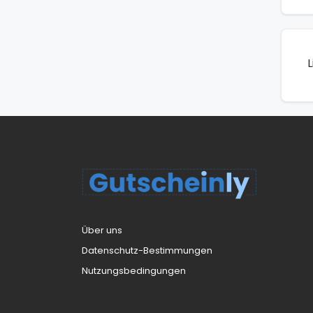
L
Über uns
Datenschutz-Bestimmungen
Nutzungsbedingungen