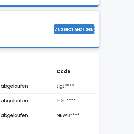
ANGEBOT ANZEIGEN
Code
 abgelaufen
tigt****
 abgelaufen
1-20****
 abgelaufen
NEWS****