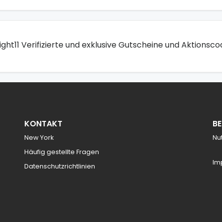
ight11 Verifizierte und exklusive Gutscheine und Aktionsco
KONTAKT
B
New York
Nu
Häufig gestellte Fragen
Im
Datenschutzrichtlinien