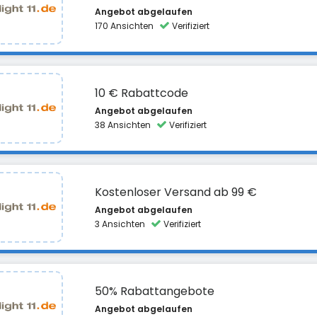
Angebot abgelaufen
170 Ansichten
Verifiziert
10 € Rabattcode
Angebot abgelaufen
38 Ansichten
Verifiziert
Kostenloser Versand ab 99 €
Angebot abgelaufen
3 Ansichten
Verifiziert
50% Rabattangebote
Angebot abgelaufen