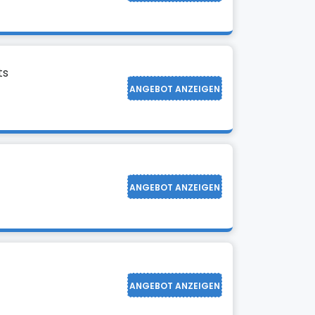
ts
ANGEBOT ANZEIGEN
ANGEBOT ANZEIGEN
ANGEBOT ANZEIGEN