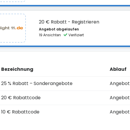
20 € Rabatt - Registrieren
Angebot abgelaufen
19 Ansichten
Verifiziert
Bezeichnung
Ablauf
25 % Rabatt – Sonderangebote
Angebot
20 € Rabattcode
Angebot
10 € Rabattcode
Angebot