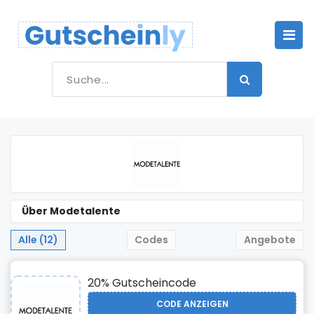
Über Modetalente
Alle (12)
Codes
Angebote
20% Gutscheincode
CODE ANZEIGEN