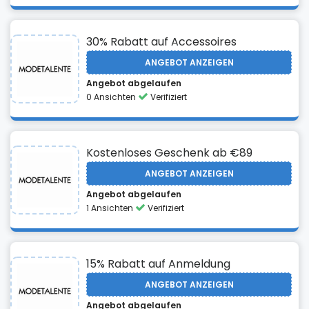
30% Rabatt auf Accessoires
ANGEBOT ANZEIGEN
Angebot abgelaufen
0 Ansichten
Verifiziert
Kostenloses Geschenk ab €89
ANGEBOT ANZEIGEN
Angebot abgelaufen
1 Ansichten
Verifiziert
15% Rabatt auf Anmeldung
ANGEBOT ANZEIGEN
Angebot abgelaufen