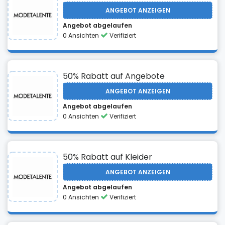
ANGEBOT ANZEIGEN
Angebot abgelaufen
0 Ansichten
Verifiziert
50% Rabatt auf Angebote
ANGEBOT ANZEIGEN
Angebot abgelaufen
0 Ansichten
Verifiziert
50% Rabatt auf Kleider
ANGEBOT ANZEIGEN
Angebot abgelaufen
0 Ansichten
Verifiziert