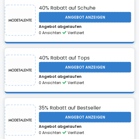
40% Rabatt auf Schuhe
ANGEBOT ANZEIGEN
Angebot abgelaufen
0 Ansichten
Verifiziert
40% Rabatt auf Tops
ANGEBOT ANZEIGEN
Angebot abgelaufen
0 Ansichten
Verifiziert
35% Rabatt auf Bestseller
ANGEBOT ANZEIGEN
Angebot abgelaufen
0 Ansichten
Verifiziert