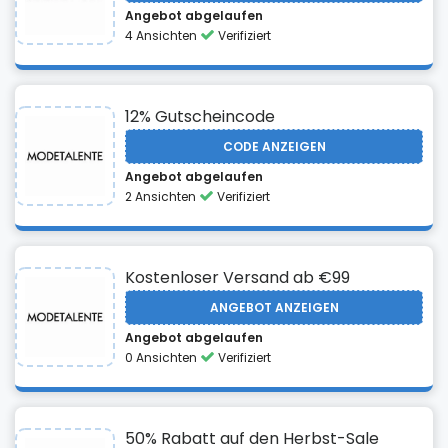
Angebot abgelaufen
4 Ansichten
Verifiziert
12% Gutscheincode
CODE ANZEIGEN
Angebot abgelaufen
2 Ansichten
Verifiziert
Kostenloser Versand ab €99
ANGEBOT ANZEIGEN
Angebot abgelaufen
0 Ansichten
Verifiziert
50% Rabatt auf den Herbst-Sale