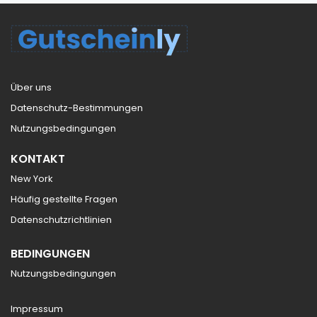
Über uns
Datenschutz-Bestimmungen
Nutzungsbedingungen
KONTAKT
New York
Häufig gestellte Fragen
Datenschutzrichtlinien
BEDINGUNGEN
Nutzungsbedingungen
Impressum