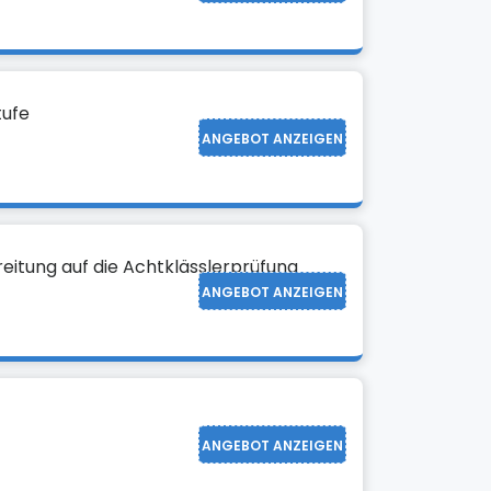
tufe
ANGEBOT ANZEIGEN
reitung auf die Achtklässlerprüfung
ANGEBOT ANZEIGEN
ANGEBOT ANZEIGEN