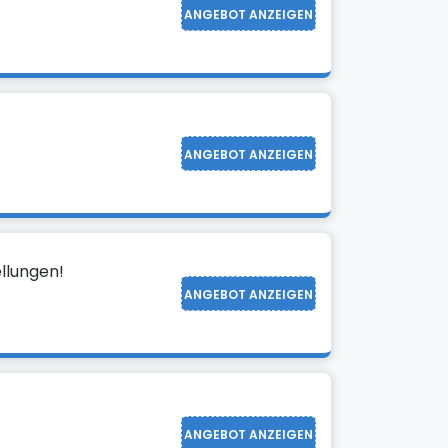
ANGEBOT ANZEIGEN
ANGEBOT ANZEIGEN
llungen!
ANGEBOT ANZEIGEN
ANGEBOT ANZEIGEN