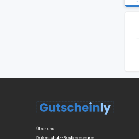
Über uns
Datenschutz-Bestimmungen