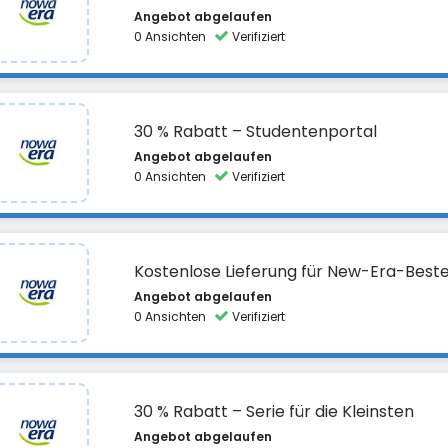
Angebot abgelaufen
0 Ansichten
Verifiziert
30 % Rabatt – Studentenportal
Angebot abgelaufen
0 Ansichten
Verifiziert
Kostenlose Lieferung für New-Era-Beste
Angebot abgelaufen
0 Ansichten
Verifiziert
30 % Rabatt – Serie für die Kleinsten
Angebot abgelaufen