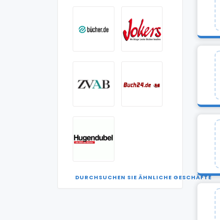
DURCHSUCHEN SIE ÄHNLICHE GESCHÄFTE