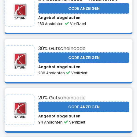
CODE ANZEIGEN
Angebot abgelaufen
163 Ansichten
Verifiziert
30% Gutscheincode
CODE ANZEIGEN
Angebot abgelaufen
286 Ansichten
Verifiziert
20% Gutscheincode
CODE ANZEIGEN
Angebot abgelaufen
94 Ansichten
Verifiziert