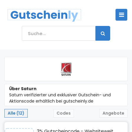
Über Saturn
Saturn verifizierter und exklusiver Gutschein- und
Aktionscode erhältlich bei gutscheinly.de
Alle (12)
Codes
Angebote
3% Gutscheincode - Websiteweit