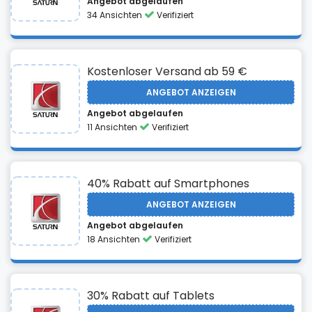
Angebot abgelaufen
34 Ansichten
Verifiziert
Kostenloser Versand ab 59 €
ANGEBOT ANZEIGEN
Angebot abgelaufen
11 Ansichten
Verifiziert
40% Rabatt auf Smartphones
ANGEBOT ANZEIGEN
Angebot abgelaufen
18 Ansichten
Verifiziert
30% Rabatt auf Tablets