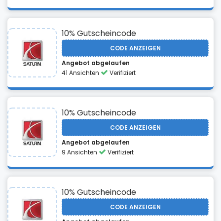
10% Gutscheincode
CODE ANZEIGEN
Angebot abgelaufen
41 Ansichten
Verifiziert
10% Gutscheincode
CODE ANZEIGEN
Angebot abgelaufen
9 Ansichten
Verifiziert
10% Gutscheincode
CODE ANZEIGEN