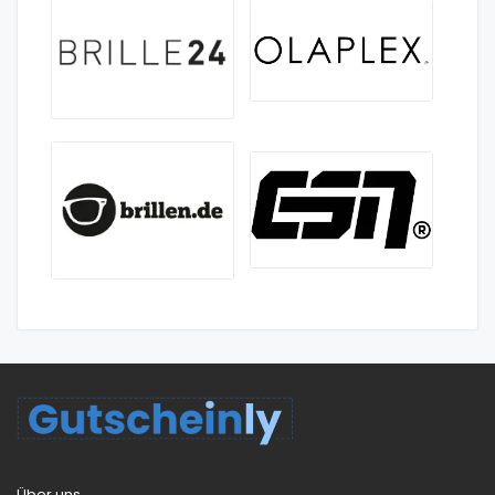
Über uns