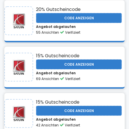
20% Gutscheincode
CODE ANZEIGEN
Angebot abgelaufen
55 Ansichten
Verifiziert
15% Gutscheincode
CODE ANZEIGEN
Angebot abgelaufen
69 Ansichten
Verifiziert
15% Gutscheincode
CODE ANZEIGEN
Angebot abgelaufen
42 Ansichten
Verifiziert