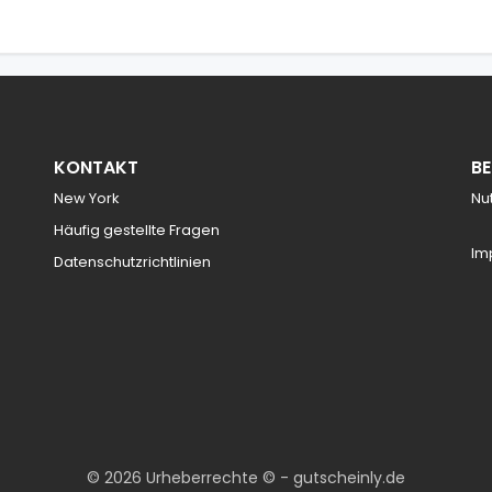
KONTAKT
B
New York
Nu
Häufig gestellte Fragen
Im
Datenschutzrichtlinien
© 2026 Urheberrechte © - gutscheinly.de