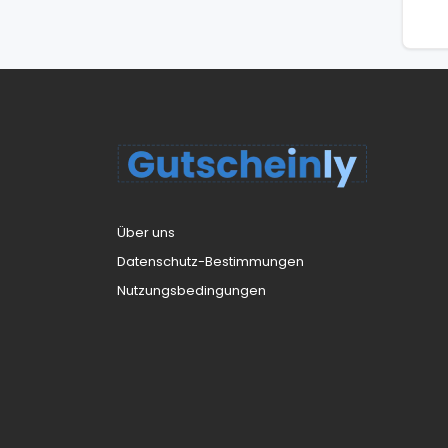
Über uns
Datenschutz-Bestimmungen
Nutzungsbedingungen