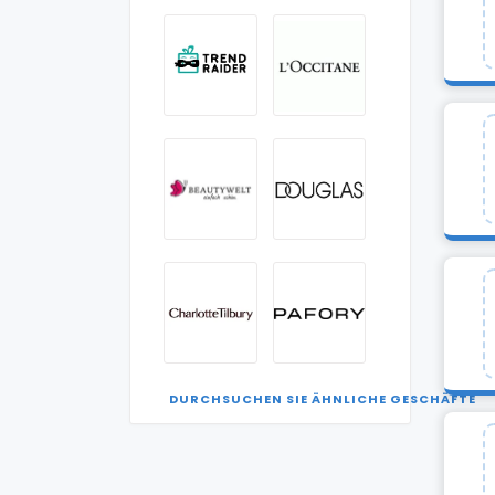
DURCHSUCHEN SIE ÄHNLICHE GESCHÄFTE