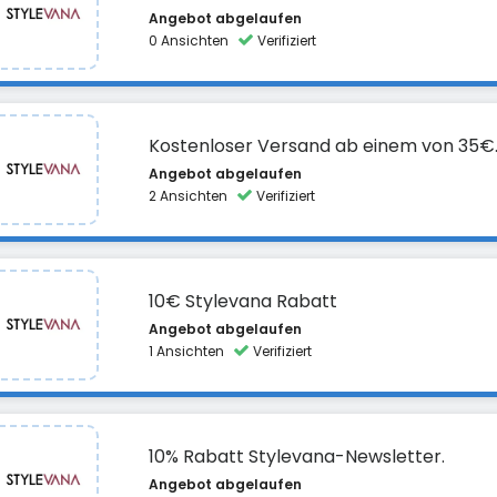
Angebot abgelaufen
0 Ansichten
Verifiziert
Kostenloser Versand ab einem von 35€
Angebot abgelaufen
2 Ansichten
Verifiziert
10€ Stylevana Rabatt
Angebot abgelaufen
1 Ansichten
Verifiziert
10% Rabatt Stylevana-Newsletter.
Angebot abgelaufen