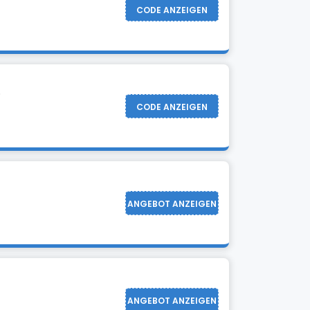
CODE ANZEIGEN
.
CODE ANZEIGEN
ANGEBOT ANZEIGEN
ANGEBOT ANZEIGEN