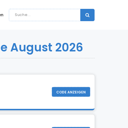
en
e August 2026
CODE ANZEIGEN