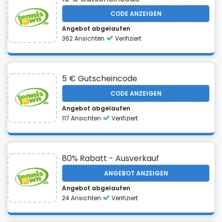
CODE ANZEIGEN
Angebot abgelaufen
362 Ansichten
Verifiziert
5 € Gutscheincode
CODE ANZEIGEN
Angebot abgelaufen
117 Ansichten
Verifiziert
80% Rabatt - Ausverkauf
ANGEBOT ANZEIGEN
Angebot abgelaufen
24 Ansichten
Verifiziert