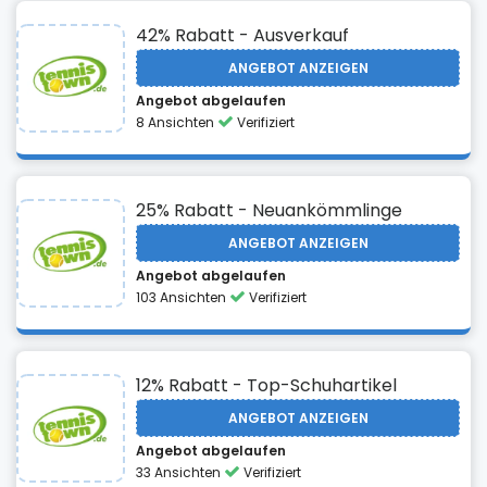
42% Rabatt - Ausverkauf
ANGEBOT ANZEIGEN
Angebot abgelaufen
8 Ansichten
Verifiziert
25% Rabatt - Neuankömmlinge
ANGEBOT ANZEIGEN
Angebot abgelaufen
103 Ansichten
Verifiziert
12% Rabatt - Top-Schuhartikel
ANGEBOT ANZEIGEN
Angebot abgelaufen
33 Ansichten
Verifiziert