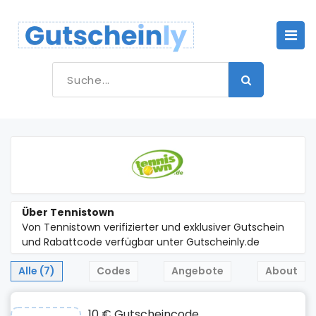
Über Tennistown
Von Tennistown verifizierter und exklusiver Gutschein
und Rabattcode verfügbar unter Gutscheinly.de
Alle (7)
Codes
Angebote
About
10 € Gutscheincode