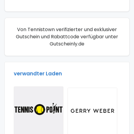
Von Tennistown verifizierter und exklusiver
Gutschein und Rabattcode verfügbar unter
Gutscheinly.de
verwandter Laden