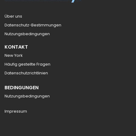
Über uns
Datenschutz-Bestimmungen
Nutzungsbedingungen
KONTAKT
New York
Häufig gestellte Fragen
Datenschutzrichtlinien
BEDINGUNGEN
Nutzungsbedingungen
Impressum