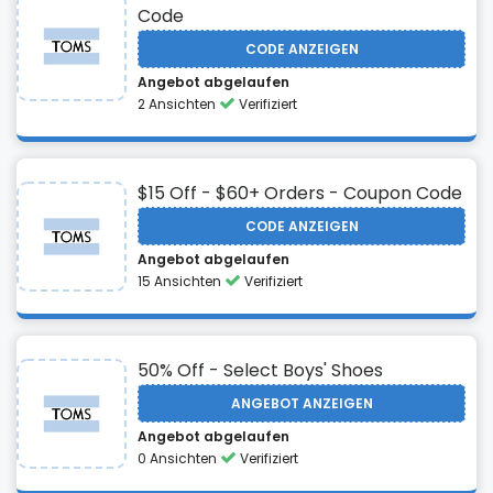
Code
CODE ANZEIGEN
Angebot abgelaufen
2 Ansichten
Verifiziert
$15 Off - $60+ Orders - Coupon Code
CODE ANZEIGEN
Angebot abgelaufen
15 Ansichten
Verifiziert
50% Off - Select Boys' Shoes
ANGEBOT ANZEIGEN
Angebot abgelaufen
0 Ansichten
Verifiziert