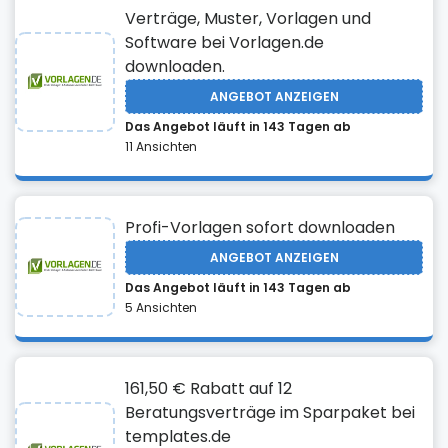
Verträge, Muster, Vorlagen und
Software bei Vorlagen.de
downloaden.
ANGEBOT ANZEIGEN
Das Angebot läuft in 143 Tagen ab
11 Ansichten
Profi-Vorlagen sofort downloaden
ANGEBOT ANZEIGEN
Das Angebot läuft in 143 Tagen ab
5 Ansichten
161,50 € Rabatt auf 12
Beratungsverträge im Sparpaket bei
templates.de