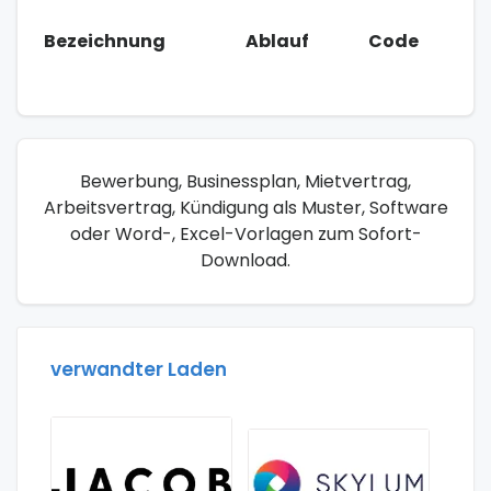
Bezeichnung
Ablauf
Code
Bewerbung, Businessplan, Mietvertrag,
Arbeitsvertrag, Kündigung als Muster, Software
oder Word-, Excel-Vorlagen zum Sofort-
Download.
verwandter Laden