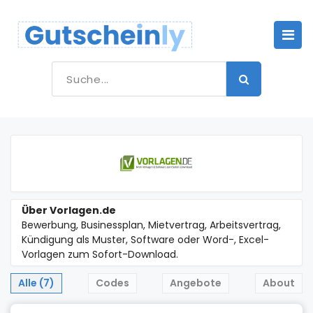
Über Vorlagen.de
Bewerbung, Businessplan, Mietvertrag, Arbeitsvertrag,
Kündigung als Muster, Software oder Word-, Excel-
Vorlagen zum Sofort-Download.
Alle (7)
Codes
Angebote
About