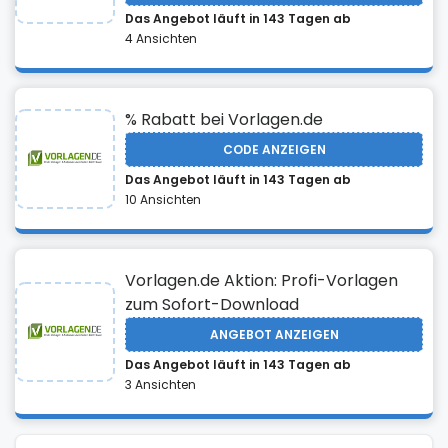
Das Angebot läuft in 143 Tagen ab
4 Ansichten
% Rabatt bei Vorlagen.de
CODE ANZEIGEN
Das Angebot läuft in 143 Tagen ab
10 Ansichten
Vorlagen.de Aktion: Profi-Vorlagen
zum Sofort-Download
ANGEBOT ANZEIGEN
Das Angebot läuft in 143 Tagen ab
3 Ansichten