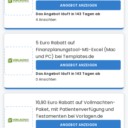
ANGEBOT ANZEIGEN
Das Angebot läuft in 143 Tagen ab
4 Ansichten
5 Euro Rabatt auf
Finanzplanungstool-MS-Excel (Mac
und PC) bei Templates.de
ANGEBOT ANZEIGEN
Das Angebot läuft in 143 Tagen ab
0 Ansichten
16,90 Euro Rabatt auf Vollmachten-
Paket, mit Patientenverfügung und
Testamenten bei Vorlagen.de
ANGEBOT ANZEIGEN