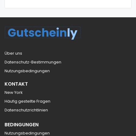
Über uns
Datenschutz-Bestimmungen
Nutzungsbedingungen
KONTAKT
New York
Häufig gestellte Fragen
Datenschutzrichtlinien
BEDINGUNGEN
Nutzungsbedingungen