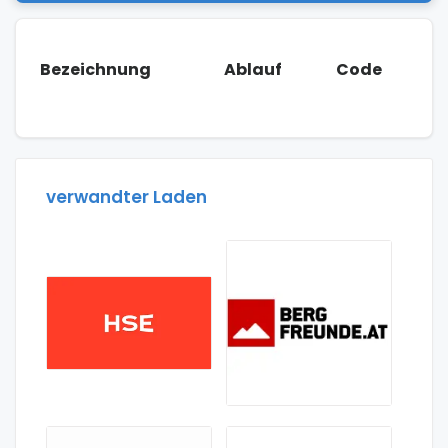
Bezeichnung
Ablauf
Code
verwandter Laden