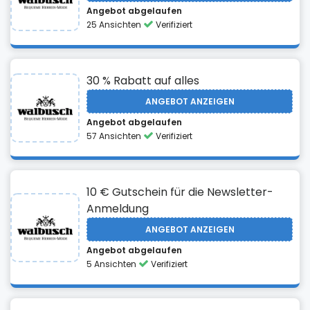
Angebot abgelaufen
25 Ansichten
Verifiziert
30 % Rabatt auf alles
ANGEBOT ANZEIGEN
Angebot abgelaufen
57 Ansichten
Verifiziert
10 € Gutschein für die Newsletter-
Anmeldung
ANGEBOT ANZEIGEN
Angebot abgelaufen
5 Ansichten
Verifiziert