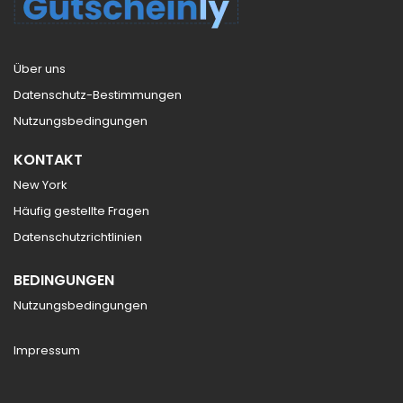
Über uns
Datenschutz-Bestimmungen
Nutzungsbedingungen
KONTAKT
New York
Häufig gestellte Fragen
Datenschutzrichtlinien
BEDINGUNGEN
Nutzungsbedingungen
Impressum