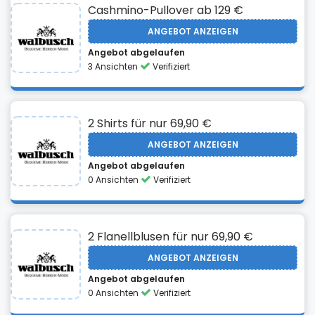
Cashmino-Pullover ab 129 €
ANGEBOT ANZEIGEN
Angebot abgelaufen
3 Ansichten
Verifiziert
2 Shirts für nur 69,90 €
ANGEBOT ANZEIGEN
Angebot abgelaufen
0 Ansichten
Verifiziert
2 Flanellblusen für nur 69,90 €
ANGEBOT ANZEIGEN
Angebot abgelaufen
0 Ansichten
Verifiziert