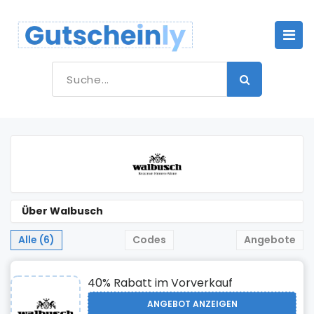
Über Walbusch
Alle (6)
Codes
Angebote
40% Rabatt im Vorverkauf
ANGEBOT ANZEIGEN