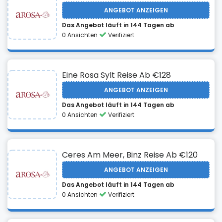
ANGEBOT ANZEIGEN
Das Angebot läuft in 144 Tagen ab
0 Ansichten
Verifiziert
Eine Rosa Sylt Reise Ab €128
ANGEBOT ANZEIGEN
Das Angebot läuft in 144 Tagen ab
0 Ansichten
Verifiziert
Ceres Am Meer, Binz Reise Ab €120
ANGEBOT ANZEIGEN
Das Angebot läuft in 144 Tagen ab
0 Ansichten
Verifiziert