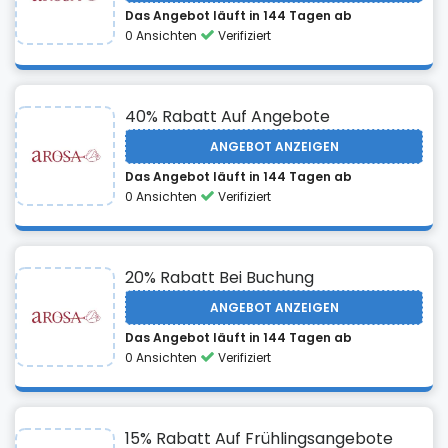
Das Angebot läuft in 144 Tagen ab
0 Ansichten
Verifiziert
40% Rabatt Auf Angebote
ANGEBOT ANZEIGEN
Das Angebot läuft in 144 Tagen ab
0 Ansichten
Verifiziert
20% Rabatt Bei Buchung
ANGEBOT ANZEIGEN
Das Angebot läuft in 144 Tagen ab
0 Ansichten
Verifiziert
15% Rabatt Auf Frühlingsangebote