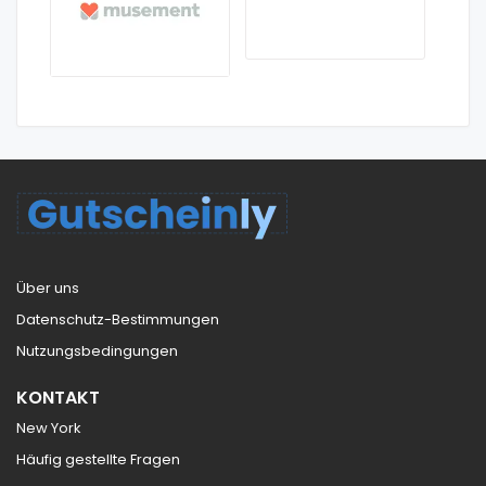
Über uns
Datenschutz-Bestimmungen
Nutzungsbedingungen
KONTAKT
New York
Häufig gestellte Fragen