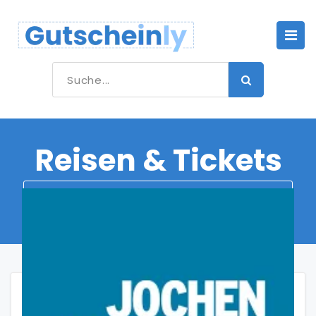
Reisen & Tickets
WEITERE KATEGORIEN DURCHSUCHEN