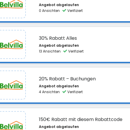
Angebot abgelaufen
0 Ansichten
Verifiziert
30% Rabatt Alles
Angebot abgelaufen
13 Ansichten
Verifiziert
20% Rabatt – Buchungen
Angebot abgelaufen
4 Ansichten
Verifiziert
150€ Rabatt mit diesem Rabattcode
Angebot abgelaufen