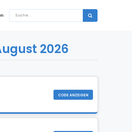
en
August 2026
CODE ANZEIGEN