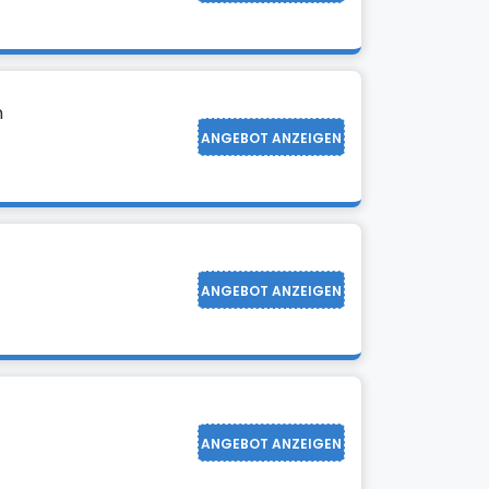
n
ANGEBOT ANZEIGEN
ANGEBOT ANZEIGEN
ANGEBOT ANZEIGEN