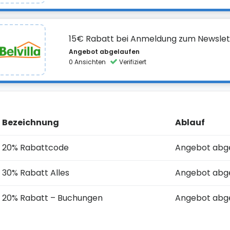
15€ Rabatt bei Anmeldung zum Newslet
Angebot abgelaufen
0 Ansichten
Verifiziert
Bezeichnung
Ablauf
20% Rabattcode
Angebot abg
30% Rabatt Alles
Angebot abg
20% Rabatt – Buchungen
Angebot abg