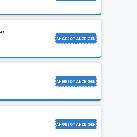
ße
ANGEBOT ANZEIGEN
ANGEBOT ANZEIGEN
ANGEBOT ANZEIGEN