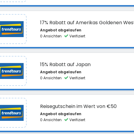
17% Rabatt auf Amerikas Goldenen Wes
Angebot abgelaufen
0 Ansichten
Verifiziert
15% Rabatt auf Japan
Angebot abgelaufen
0 Ansichten
Verifiziert
Reisegutschein im Wert von €50
Angebot abgelaufen
0 Ansichten
Verifiziert