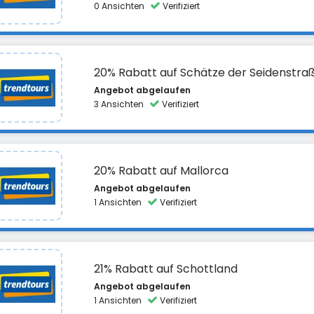
0 Ansichten
Verifiziert
20% Rabatt auf Schätze der Seidenstra
Angebot abgelaufen
3 Ansichten
Verifiziert
20% Rabatt auf Mallorca
Angebot abgelaufen
1 Ansichten
Verifiziert
21% Rabatt auf Schottland
Angebot abgelaufen
1 Ansichten
Verifiziert