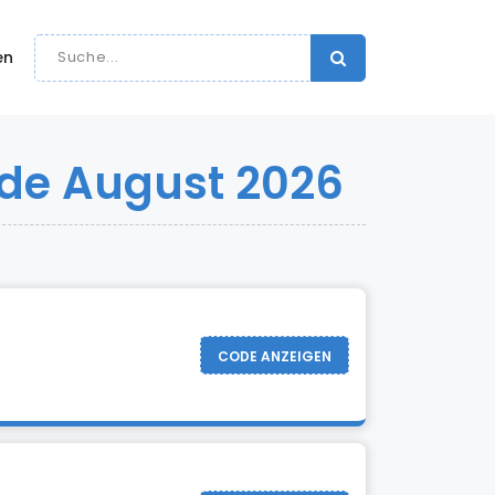
en
de August 2026
CODE ANZEIGEN