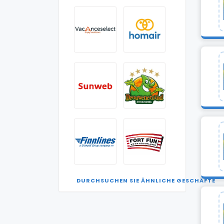
DURCHSUCHEN SIE ÄHNLICHE GESCHÄFTE