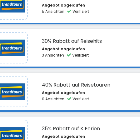
Angebot abgelaufen
5 Ansichten
Verifiziert
30% Rabatt auf Reisehits
Angebot abgelaufen
3 Ansichten
Verifiziert
40% Rabatt auf Reisetouren
Angebot abgelaufen
0 Ansichten
Verifiziert
35% Rabatt auf K Ferien
Angebot abgelaufen