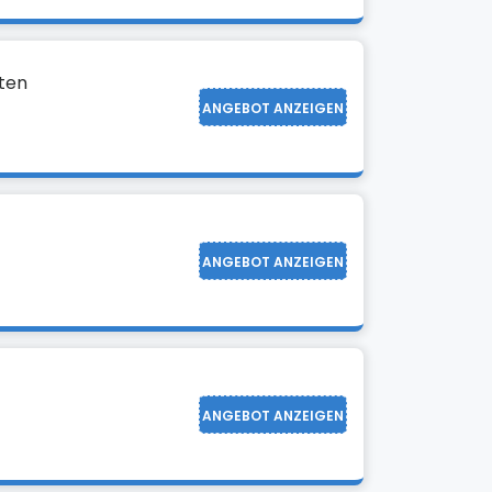
ten
ANGEBOT ANZEIGEN
ANGEBOT ANZEIGEN
ANGEBOT ANZEIGEN