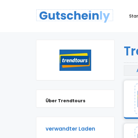
Star
Tr
Über Trendtours
verwandter Laden