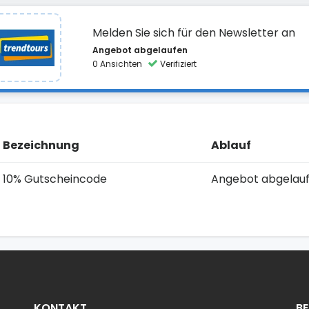
Melden Sie sich für den Newsletter an
Angebot abgelaufen
0 Ansichten
Verifiziert
Bezeichnung
Ablauf
10% Gutscheincode
Angebot abgelau
KONTAKT
B