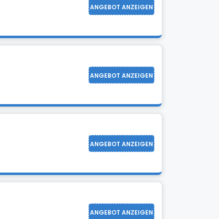
ANGEBOT ANZEIGEN
ANGEBOT ANZEIGEN
ANGEBOT ANZEIGEN
ANGEBOT ANZEIGEN